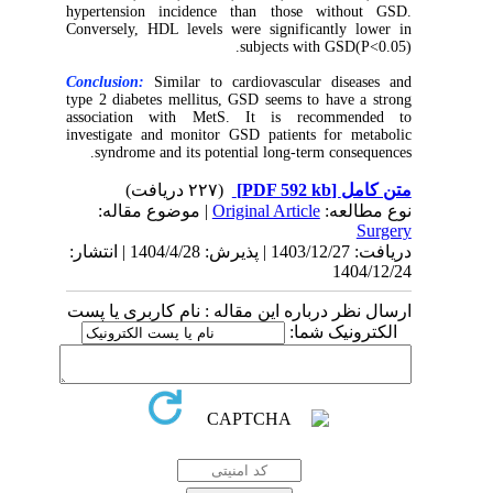
hypertension incidence than those without GSD.
Conversely, HDL levels were significantly lower in
subjects with GSD(P<0.05).
Conclusion:
Similar to cardiovascular diseases and
type 2 diabetes mellitus, GSD seems to have a strong
association with MetS. It is recommended to
investigate and monitor GSD patients for metabolic
syndrome and its potential long-term consequences.
(۲۲۷ دریافت)
[PDF 592 kb]
متن کامل
| موضوع مقاله:
Original Article
نوع مطالعه:
Surgery
دریافت: 1403/12/27 | پذیرش: 1404/4/28 | انتشار:
1404/12/24
ارسال نظر درباره این مقاله : نام کاربری یا پست
الکترونیک شما: