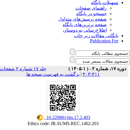
تسهیلات پایگاه
راهنمای صفحات
جستجو در پایگاه
صفحه پرسش‌های متداول
صفحه برترین‌های پایگاه
اطلاع‌رسانی به دوستان
بایگانی مقالات زیر چاپ
Publication Fee
دوره ۱۷، شماره ۲ - ( ۱-۱۴۰۵ )
جلد ۱۷ شماره ۲ صفحات
برگشت به فهرست نسخه ها
|
۴۱۱-۴۰۳
‎ 10.22088/cjim.17.2.403
Ethics code: IR.SUMS.REC.1402.203