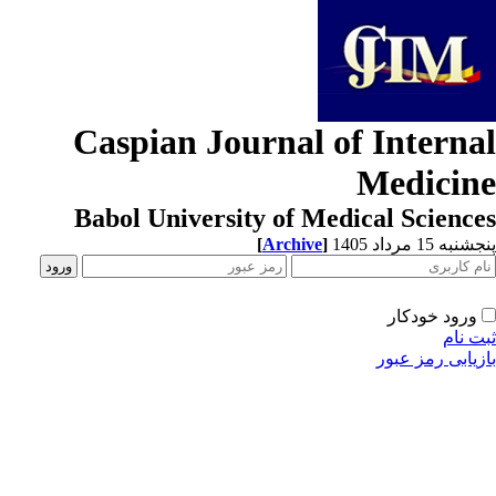
Caspian Journal of Interna
Medicin
Babol University of Medical Scienc
[
Archive
]
به 15 مرداد 1405
ورود خودکار
ت نام
زیابی رمز عبور