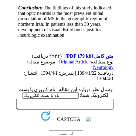
Conclusion:
The findings of this study indicated
that optic neuritis is the most prevalent initial
presentation of MS in the geographic region of
northern Iran. In patients less than 30 years,
development of visual disturbances justifies
neurologic examination.
(۲۹۴۲ دریافت)
[PDF 179 kb]
متن کامل
| موضوع مقاله:
Original Article
نوع مطالعه:
Neurology
دریافت: 1394/1/22 | پذیرش: 1394/4/1 | انتشار:
1394/4/1
ارسال نظر درباره این مقاله : نام کاربری یا پست
الکترونیک شما: