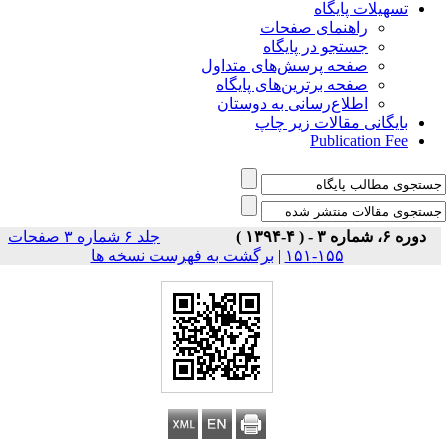
تسهیلات پایگاه
راهنمای صفحات
جستجو در پایگاه
صفحه پرسش‌های متداول
صفحه برترین‌های پایگاه
اطلاع‌رسانی به دوستان
بایگانی مقالات زیر چاپ
Publication Fee
دوره ۶، شماره ۳ - ( ۴-۱۳۹۴ )
جلد ۶ شماره ۳ صفحات
برگشت به فهرست نسخه ها
|
۱۵۵-۱۵۱