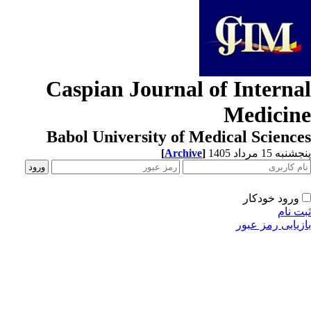
Caspian Journal of Interna
Medicin
Babol University of Medical Scienc
[
Archive
]
به 15 مرداد 1405
ورود خودکار
ت نام
زیابی رمز عبور