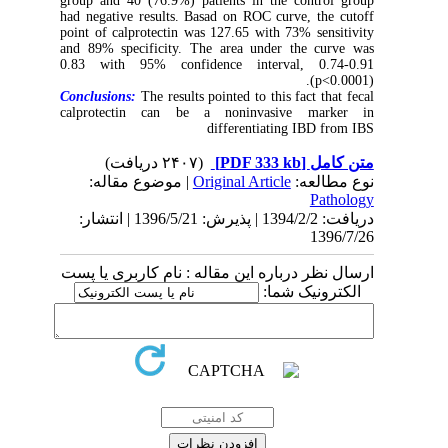
group and 40 (76.9%) patients in the control group
had negative results. Basad on ROC curve, the cutoff
point of calprotectin was 127.65 with 73% sensitivity
and 89% specificity. The area under the curve was
0.83 with 95% confidence interval, 0.74-0.91
(p<0.0001).
Conclusions:
The results pointed to this fact that fecal
calprotectin can be a noninvasive marker in
differentiating IBD from IBS
(۲۴۰۷ دریافت)
[PDF 333 kb]
متن کامل
| موضوع مقاله:
Original Article
نوع مطالعه:
Pathology
دریافت: 1394/2/2 | پذیرش: 1396/5/21 | انتشار:
1396/7/26
ارسال نظر درباره این مقاله : نام کاربری یا پست
الکترونیک شما: