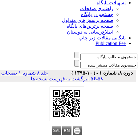
تسهیلات پایگاه
راهنمای صفحات
جستجو در پایگاه
صفحه پرسش‌های متداول
صفحه برترین‌های پایگاه
اطلاع‌رسانی به دوستان
بایگانی مقالات زیر چاپ
Publication Fee
دوره ۸، شماره ۱ - ( ۱۰-۱۳۹۵ )
جلد ۸ شماره ۱ صفحات
۵۸-۵۶
|
برگشت به فهرست نسخه ها