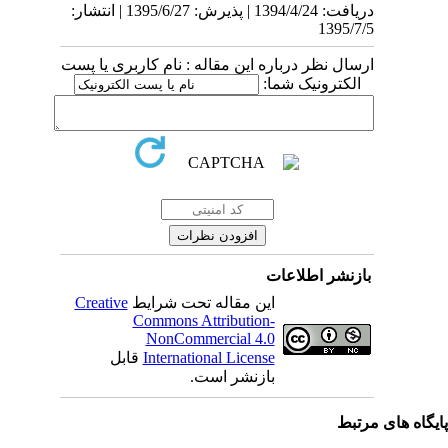
دریافت: 1394/4/24 | پذیرش: 1395/6/27 | انتشار:
1395/7/5
ارسال نظر درباره این مقاله : نام کاربری یا پست
الکترونیک شما:
بازنشر اطلاعات
Creative
این مقاله تحت شرایط
Commons Attribution-
NonCommercial 4.0
قابل
International License
بازنشر است.
یگاه های مرتبط