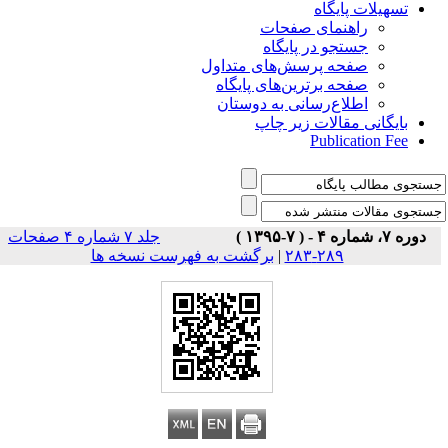
تسهیلات پایگاه
راهنمای صفحات
جستجو در پایگاه
صفحه پرسش‌های متداول
صفحه برترین‌های پایگاه
اطلاع‌رسانی به دوستان
بایگانی مقالات زیر چاپ
Publication Fee
دوره ۷، شماره ۴ - ( ۷-۱۳۹۵ )
جلد ۷ شماره ۴ صفحات
برگشت به فهرست نسخه ها
|
۲۸۹-۲۸۳