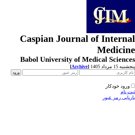
Caspian Journal of Interna
Medicin
Babol University of Medical Scienc
[
Archive
]
به 15 مرداد 1405
ورود خودکار
ت نام
زیابی رمز عبور