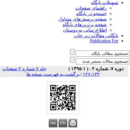
تسهیلات پایگاه
راهنمای صفحات
جستجو در پایگاه
صفحه پرسش‌های متداول
صفحه برترین‌های پایگاه
اطلاع‌رسانی به دوستان
بایگانی مقالات زیر چاپ
Publication Fee
دوره ۷، شماره ۲ - ( ۱-۱۳۹۵ )
جلد ۷ شماره ۲ صفحات
برگشت به فهرست نسخه ها
|
۱۳۲-۱۲۶