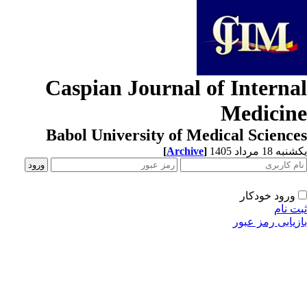
Caspian Journal of Interna
Medicin
Babol University of Medical Scienc
[
Archive
]
ه 18 مرداد 1405
ورود خودکار
ت نام
زیابی رمز عبور