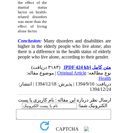
the effect of the
marital status
factor on health-
related disorders
was more than the
effect of living
alone factor.
Conclusion:
Many disorders and disabilities are
higher in the elderly people who live alone; also
there is a difference in the health status of elderly
people who live alone, according to their gender.
(۳۱۸۳ دریافت)
[PDF 424 kb]
متن کامل
| موضوع مقاله:
Original Article
نوع مطالعه:
Health
دریافت: 1394/9/16 | پذیرش: 1394/12/18 | انتشار:
1394/12/24
ارسال نظر درباره این مقاله : نام کاربری یا پست
الکترونیک شما: