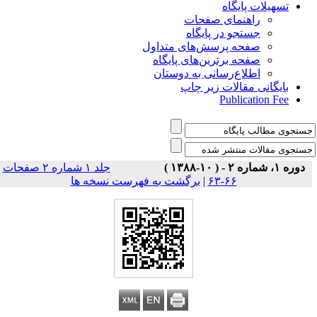
تسهیلات پایگاه
راهنمای صفحات
جستجو در پایگاه
صفحه پرسش‌های متداول
صفحه برترین‌های پایگاه
اطلاع‌رسانی به دوستان
بایگانی مقالات زیر چاپ
Publication Fee
دوره ۱، شماره ۲ - ( ۱۰-۱۳۸۸ )
جلد ۱ شماره ۲ صفحات
برگشت به فهرست نسخه ها
|
۶۶-۶۳