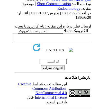
| موضوع
Short Communication
نوع مطالعه:
Endocrinology
مقاله:
دریافت: 1395/3/22 | پذیرش: 1396/1/21 | انتشار:
1396/6/20
ارسال نظر درباره این مقاله : نام کاربری یا پست
الکترونیک شما:
بازنشر اطلاعات
Creative
این مقاله تحت شرایط
Commons Attribution-
NonCommercial 4.0
قابل
International License
بازنشر است.