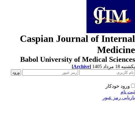
Caspian Journal of Interna
Medicin
Babol University of Medical Scienc
[
Archive
]
ه 18 مرداد 1405
ورود خودکار
ت نام
زیابی رمز عبور