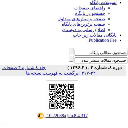
تسهیلات پایگاه
راهنمای صفحات
جستجو در پایگاه
صفحه پرسش‌های متداول
صفحه برترین‌های پایگاه
اطلاع‌رسانی به دوستان
بایگانی مقالات زیر چاپ
Publication Fee
دوره ۸، شماره ۴ - ( ۴-۱۳۹۶ )
جلد ۸ شماره ۴ صفحات
برگشت به فهرست نسخه ها
|
۳۲۰-۳۱۷
‎ 10.22088/cjim.8.4.317