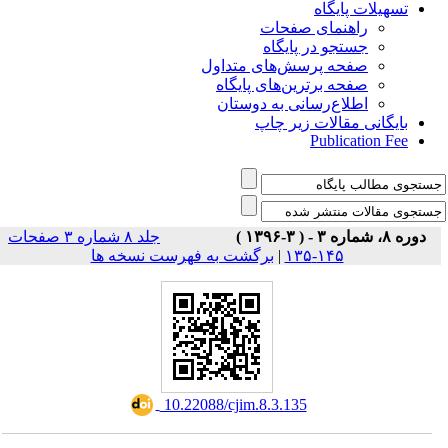
تسهیلات پایگاه
راهنمای صفحات
جستجو در پایگاه
صفحه پرسش‌های متداول
صفحه برترین‌های پایگاه
اطلاع‌رسانی به دوستان
بایگانی مقالات زیر چاپ
Publication Fee
دوره ۸، شماره ۳ - ( ۳-۱۳۹۶ )
جلد ۸ شماره ۳ صفحات
برگشت به فهرست نسخه ها
|
۱۴۵-۱۳۵
‎ 10.22088/cjim.8.3.135