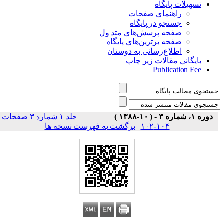
تسهیلات پایگاه
راهنمای صفحات
جستجو در پایگاه
صفحه پرسش‌های متداول
صفحه برترین‌های پایگاه
اطلاع‌رسانی به دوستان
بایگانی مقالات زیر چاپ
Publication Fee
دوره ۱، شماره ۳ - ( ۱۰-۱۳۸۸ )
جلد ۱ شماره ۳ صفحات
برگشت به فهرست نسخه ها
|
۱۰۴-۱۰۲