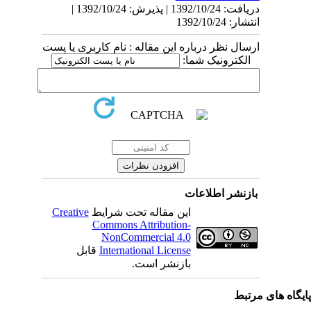
دریافت: 1392/10/24 | پذیرش: 1392/10/24 |
انتشار: 1392/10/24
ارسال نظر درباره این مقاله : نام کاربری یا پست
الکترونیک شما:
بازنشر اطلاعات
Creative
این مقاله تحت شرایط
Commons Attribution-
NonCommercial 4.0
قابل
International License
بازنشر است.
یگاه های مرتبط