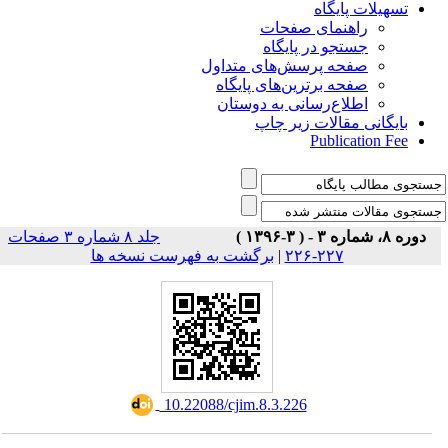
تسهیلات پایگاه
راهنمای صفحات
جستجو در پایگاه
صفحه پرسش‌های متداول
صفحه برترین‌های پایگاه
اطلاع‌رسانی به دوستان
بایگانی مقالات زیر چاپ
Publication Fee
دوره ۸، شماره ۳ - ( ۳-۱۳۹۶ )
جلد ۸ شماره ۳ صفحات
۲۲۷-۲۲۶
|
برگشت به فهرست نسخه ها
‎ 10.22088/cjim.8.3.226