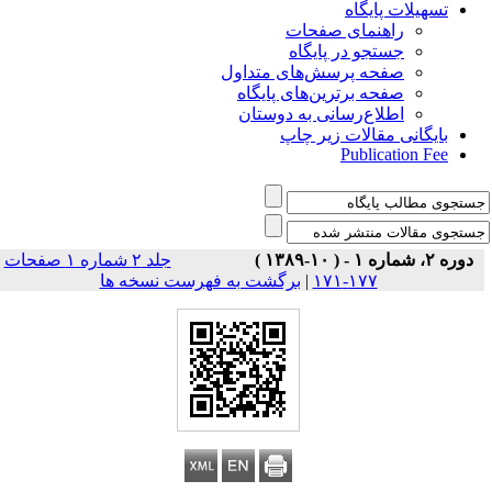
تسهیلات پایگاه
راهنمای صفحات
جستجو در پایگاه
صفحه پرسش‌های متداول
صفحه برترین‌های پایگاه
اطلاع‌رسانی به دوستان
بایگانی مقالات زیر چاپ
Publication Fee
دوره ۲، شماره ۱ - ( ۱۰-۱۳۸۹ )
جلد ۲ شماره ۱ صفحات
برگشت به فهرست نسخه ها
|
۱۷۷-۱۷۱