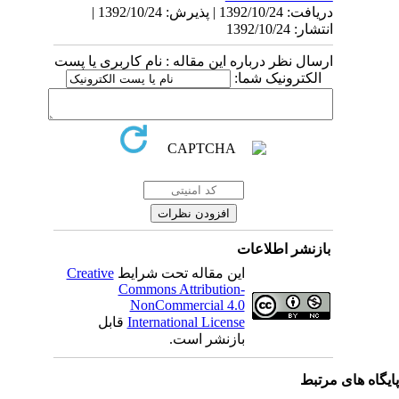
دریافت: 1392/10/24 | پذیرش: 1392/10/24 |
انتشار: 1392/10/24
ارسال نظر درباره این مقاله : نام کاربری یا پست
الکترونیک شما:
بازنشر اطلاعات
Creative
این مقاله تحت شرایط
Commons Attribution-
NonCommercial 4.0
قابل
International License
بازنشر است.
یگاه های مرتبط