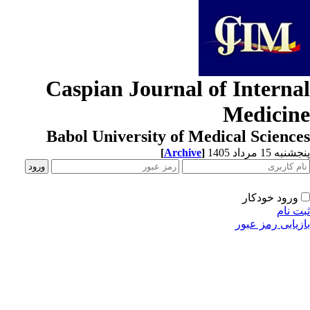
Caspian Journal of Interna
Medicin
Babol University of Medical Scienc
[
Archive
]
به 15 مرداد 1405
ورود خودکار
ت نام
زیابی رمز عبور