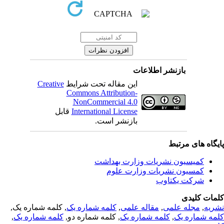
بازنشر اطلاعات
Creative
این مقاله تحت شرایط
Commons Attribution-
NonCommercial 4.0
قابل
International License
بازنشر است.
یگاه های مرتبط
کمیسیون نشریات وزارت بهداشت
کمسیون نشریات وزارت علوم
شرکت یکتاوب
مات کلیدی
, کلمه شماره یک,
کلمه شماره یک
,
مقاله علمی
,
مجله علمی
,
ریه
,
کلمه شماره یک
, کلمه شماره دو,
کلمه شماره یک
,
مه شماره یک