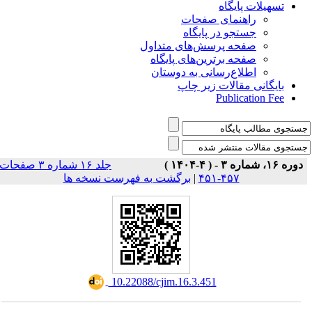
تسهیلات پایگاه
راهنمای صفحات
جستجو در پایگاه
صفحه پرسش‌های متداول
صفحه برترین‌های پایگاه
اطلاع‌رسانی به دوستان
بایگانی مقالات زیر چاپ
Publication Fee
دوره ۱۶، شماره ۳ - ( ۴-۱۴۰۴ )
جلد ۱۶ شماره ۳ صفحات
برگشت به فهرست نسخه ها
|
۴۵۷-۴۵۱
‎ 10.22088/cjim.16.3.451