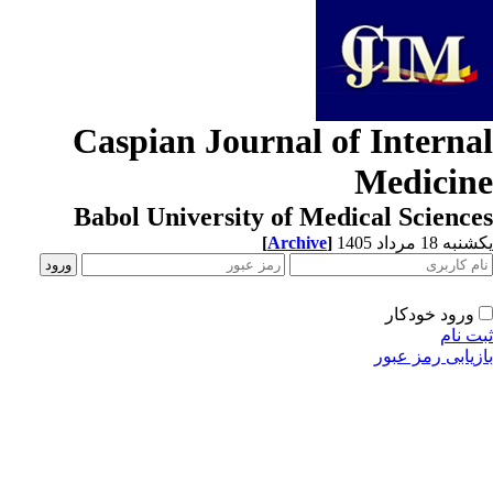
Caspian Journal of Interna
Medicin
Babol University of Medical Scienc
[
Archive
]
ه 18 مرداد 1405
ورود خودکار
ت نام
زیابی رمز عبور