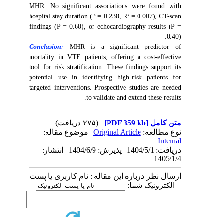
MHR. No significant associations were found with
hospital stay duration (P = 0.238, R² = 0.007), CT-scan
findings (P = 0.60), or echocardiography results (P =
0.40).
Conclusion:
MHR is a significant predictor of
mortality in VTE patients, offering a cost-effective
tool for risk stratification. These findings support its
potential use in identifying high-risk patients for
targeted interventions. Prospective studies are needed
to validate and extend these results.
(۲۷۵ دریافت)
[PDF 359 kb]
متن کامل
| موضوع مقاله:
Original Article
نوع مطالعه:
Internal
دریافت: 1404/5/1 | پذیرش: 1404/6/9 | انتشار:
1405/1/4
ارسال نظر درباره این مقاله : نام کاربری یا پست
الکترونیک شما: