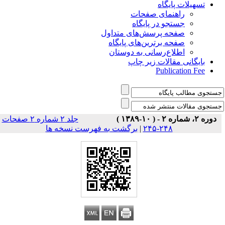
تسهیلات پایگاه
راهنمای صفحات
جستجو در پایگاه
صفحه پرسش‌های متداول
صفحه برترین‌های پایگاه
اطلاع‌رسانی به دوستان
بایگانی مقالات زیر چاپ
Publication Fee
دوره ۲، شماره ۲ - ( ۱۰-۱۳۸۹ )
جلد ۲ شماره ۲ صفحات
برگشت به فهرست نسخه ها
|
۲۴۸-۲۴۵