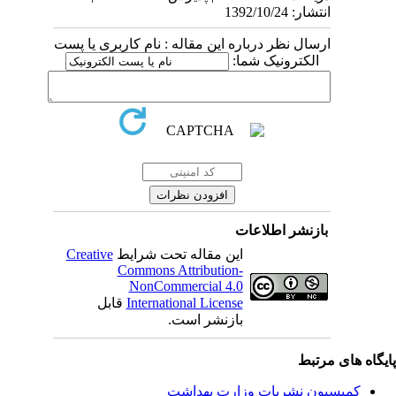
انتشار: 1392/10/24
ارسال نظر درباره این مقاله : نام کاربری یا پست
الکترونیک شما:
بازنشر اطلاعات
Creative
این مقاله تحت شرایط
Commons Attribution-
NonCommercial 4.0
قابل
International License
بازنشر است.
یگاه های مرتبط
کمیسیون نشریات وزارت بهداشت