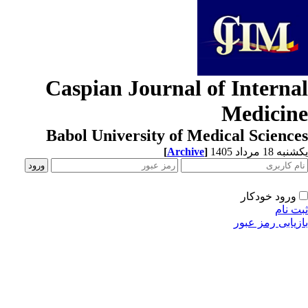
Caspian Journal of Interna
Medicin
Babol University of Medical Scienc
[
Archive
]
ه 18 مرداد 1405
ورود خودکار
ت نام
زیابی رمز عبور