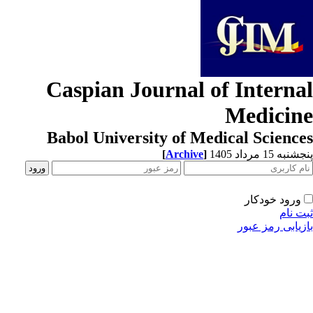
Caspian Journal of Interna
Medicin
Babol University of Medical Scienc
[
Archive
]
به 15 مرداد 1405
ورود خودکار
ت نام
زیابی رمز عبور