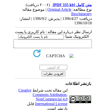
(۲۰۰۶ دریافت)
[PDF 335 kb]
متن کامل
| موضوع مقاله:
Original Article
نوع مطالعه:
Biochimestry
دریافت: 1396/4/27 | پذیرش: 1396/9/2 | انتشار:
1396/10/18
ارسال نظر درباره این مقاله : نام کاربری یا پست
الکترونیک شما:
بازنشر اطلاعات
Creative
این مقاله تحت شرایط
Commons Attribution-
NonCommercial 4.0
قابل
International License
بازنشر است.