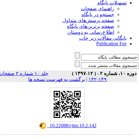
تسهیلات پایگاه
راهنمای صفحات
جستجو در پایگاه
صفحه پرسش‌های متداول
صفحه برترین‌های پایگاه
اطلاع‌رسانی به دوستان
بایگانی مقالات زیر چاپ
Publication Fee
وره ۱۰، شماره ۲ - ( ۱۲-۱۳۹۷
جلد ۱۰ شماره ۲ صفحات
برگشت به فهرست نسخه ها
|
۱۴۹-۱۴۲
‎ 10.22088/cjim.10.2.142