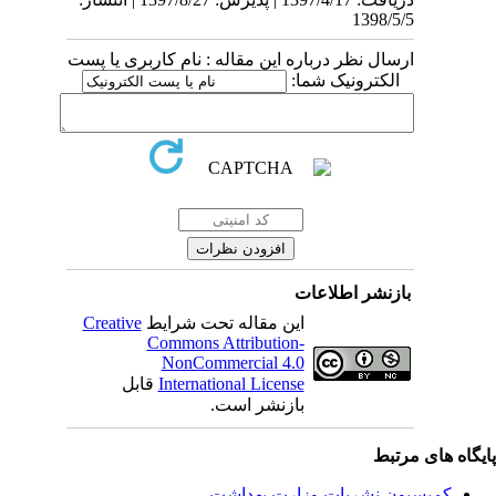
1398/5/5
ارسال نظر درباره این مقاله : نام کاربری یا پست
الکترونیک شما:
بازنشر اطلاعات
Creative
این مقاله تحت شرایط
Commons Attribution-
NonCommercial 4.0
قابل
International License
بازنشر است.
یگاه های مرتبط
کمیسیون نشریات وزارت بهداشت