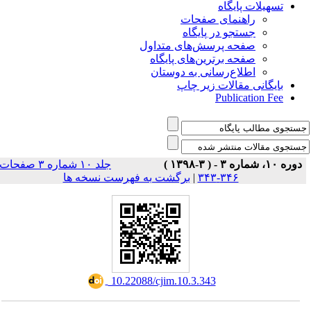
تسهیلات پایگاه
راهنمای صفحات
جستجو در پایگاه
صفحه پرسش‌های متداول
صفحه برترین‌های پایگاه
اطلاع‌رسانی به دوستان
بایگانی مقالات زیر چاپ
Publication Fee
دوره ۱۰، شماره ۳ - ( ۳-۱۳۹۸ )
جلد ۱۰ شماره ۳ صفحات
برگشت به فهرست نسخه ها
|
۳۴۶-۳۴۳
‎ 10.22088/cjim.10.3.343