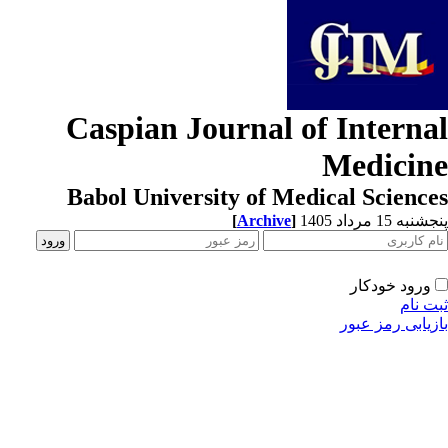
Caspian Journal of Interna
Medicin
Babol University of Medical Scienc
[
Archive
]
به 15 مرداد 1405
ورود خودکار
ت نام
زیابی رمز عبور