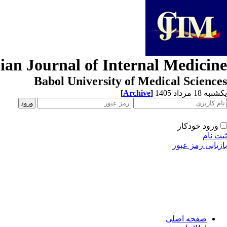
ian Journal of Internal Medicine
Babol University of Medical Sciences
[
Archive
]
یکشنبه 18 مرداد 1405
ورود خودکار
ثبت نام
بازیابی رمز عبور
صفحه اصلی