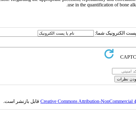
use in the quantification of bone al
یا پست الکترونیک شما
قابل بازنشر است.
Creative Commons Attribution-NonCommercial 4.0