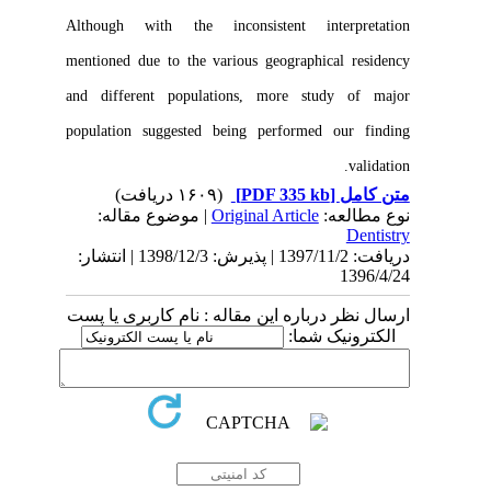
Although with the inconsistent interpretation
mentioned due to the various geographical residency
and different populations, more study of major
population suggested being performed our finding
validation.
(۱۶۰۹ دریافت)
[PDF 335 kb]
متن کامل
| موضوع مقاله:
Original Article
نوع مطالعه:
Dentistry
دریافت: 1397/11/2 | پذیرش: 1398/12/3 | انتشار:
1396/4/24
ارسال نظر درباره این مقاله : نام کاربری یا پست
الکترونیک شما: