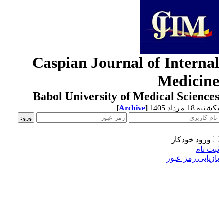
Caspian Journal of Interna
Medicin
Babol University of Medical Scienc
[
Archive
]
ه 18 مرداد 1405
ورود خودکار
ت نام
زیابی رمز عبور