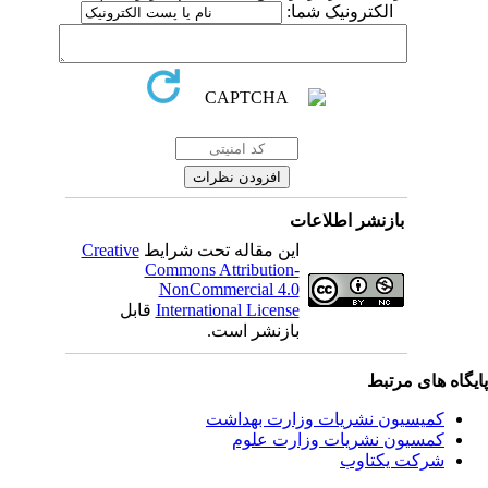
الکترونیک شما:
بازنشر اطلاعات
Creative
این مقاله تحت شرایط
Commons Attribution-
NonCommercial 4.0
قابل
International License
بازنشر است.
یگاه های مرتبط
کمیسیون نشریات وزارت بهداشت
کمسیون نشریات وزارت علوم
شرکت یکتاوب