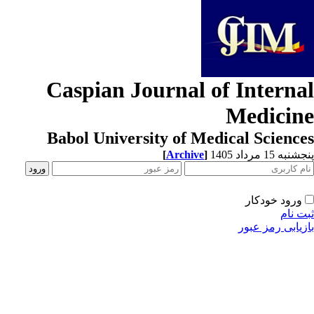
Caspian Journal of Interna
Medicin
Babol University of Medical Scienc
[
Archive
]
به 15 مرداد 1405
ورود خودکار
ت نام
زیابی رمز عبور