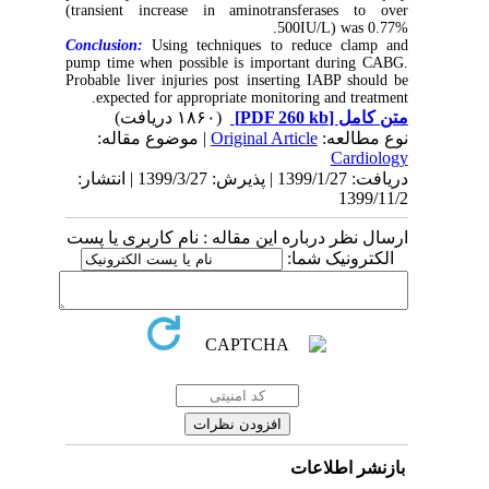
(transient increase in aminotransferases to over
500IU/L) was 0.77%.
Conclusion:
Using techniques to reduce clamp and
pump time when possible is important during CABG.
Probable liver injuries post inserting IABP should be
expected for appropriate monitoring and treatment.
(۱۸۶۰ دریافت)
[PDF 260 kb]
متن کامل
| موضوع مقاله:
Original Article
نوع مطالعه:
Cardiology
دریافت: 1399/1/27 | پذیرش: 1399/3/27 | انتشار:
1399/11/2
ارسال نظر درباره این مقاله : نام کاربری یا پست
الکترونیک شما:
بازنشر اطلاعات