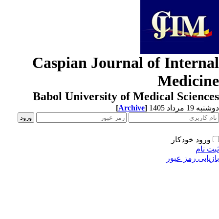
Caspian Journal of Interna
Medicin
Babol University of Medical Scienc
[
Archive
]
ه 19 مرداد 1405
ورود خودکار
ت نام
زیابی رمز عبور