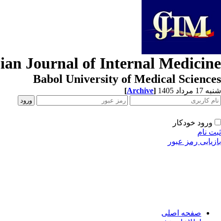
ian Journal of Internal Medicine
Babol University of Medical Sciences
[
Archive
]
شنبه 17 مرداد 1405
ورود خودکار
ثبت نام
بازیابی رمز عبور
صفحه اصلی