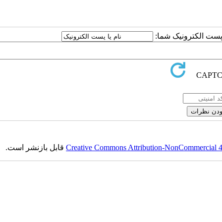
یا پست الکترونیک شما
قابل بازنشر است.
Creative Commons Attribution-NonCommercial 4.0