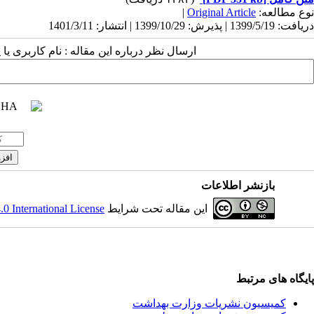
|
Original Article
نوع مطالعه:
دریافت: 1399/5/19 | پذیرش: 1399/10/29 | انتشار: 1401/3/11
ارسال نظر درباره این مقاله : نام کاربری :
بازنشر اطلاعات
 International License
این مقاله تحت شرایط
پایگاه های مرتبط
کمیسیون نشریات وزارت بهداشت