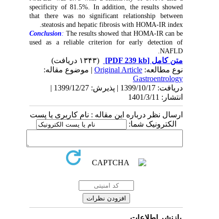
specificity of 81.5%. In addition, the results showed
that there was no significant relationship between
steatosis and hepatic fibrosis with HOMA-IR index.
Conclusion
:
The results showed that HOMA-IR can be
used as a reliable criterion for early detection of
NAFLD.
(۱۳۴۳ دریافت)
[PDF 239 kb]
متن کامل
| موضوع مقاله:
Original Article
نوع مطالعه:
Gastroentrology
دریافت: 1399/10/17 | پذیرش: 1399/12/27 |
انتشار: 1401/3/11
ارسال نظر درباره این مقاله : نام کاربری یا پست
الکترونیک شما:
بازنشر اطلاعات