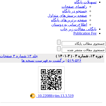
تسهیلات پایگاه
راهنمای صفحات
جستجو در پایگاه
صفحه پرسش‌های متداول
صفحه برترین‌های پایگاه
اطلاع‌رسانی به دوستان
بایگانی مقالات زیر چاپ
Publication Fee
دوره ۱۳، شماره ۳ - ( ۳-۱۴۰۱ )
جلد ۱۳ شماره ۳ صفحات
برگشت به فهرست نسخه ها
|
۵۲۶-۵۱۹
‎ 10.22088/cjim.13.3.519