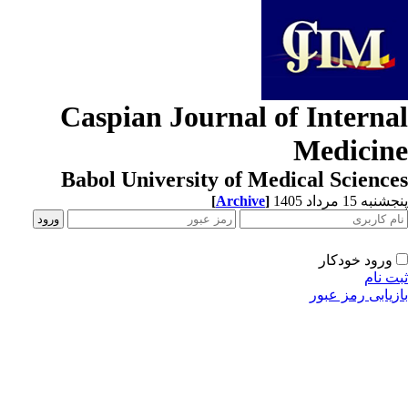
Caspian Journal of Interna
Medicin
Babol University of Medical Scienc
[
Archive
]
به 15 مرداد 1405
ورود خودکار
ت نام
زیابی رمز عبور