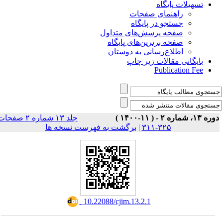
تسهیلات پایگاه
راهنمای صفحات
جستجو در پایگاه
صفحه پرسش‌های متداول
صفحه برترین‌های پایگاه
اطلاع‌رسانی به دوستان
بایگانی مقالات زیر چاپ
Publication Fee
وره ۱۳، شماره ۲ - ( ۱۱-۱۴۰۰
جلد ۱۳ شماره ۲ صفحات
برگشت به فهرست نسخه ها
|
۳۲۵-۳۱۱
‎ 10.22088/cjim.13.2.1