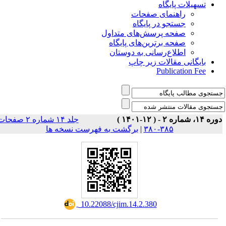
تسهیلات پایگاه
راهنمای صفحات
جستجو در پایگاه
صفحه پرسش‌های متداول
صفحه برترین‌های پایگاه
اطلاع‌رسانی به دوستان
بایگانی مقالات زیر چاپ
Publication Fee
وره ۱۴، شماره ۲ - ( ۱۲-۱۴۰۱
جلد ۱۴ شماره ۲ صفحات
برگشت به فهرست نسخه ها
|
۳۸۵-۳۸۰
‎ 10.22088/cjim.14.2.380