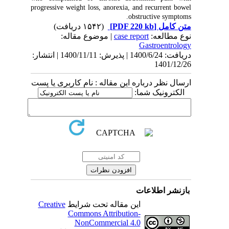
progressive weight loss, anorexia, and recurrent bowel
obstructive symptoms.
(۱۵۴۲ دریافت)
[PDF 220 kb]
متن کامل
| موضوع مقاله:
case report
نوع مطالعه:
Gastroentrology
دریافت: 1400/6/24 | پذیرش: 1400/11/11 | انتشار:
1401/12/26
ارسال نظر درباره این مقاله : نام کاربری یا پست
الکترونیک شما:
بازنشر اطلاعات
Creative
این مقاله تحت شرایط
Commons Attribution-
NonCommercial 4.0