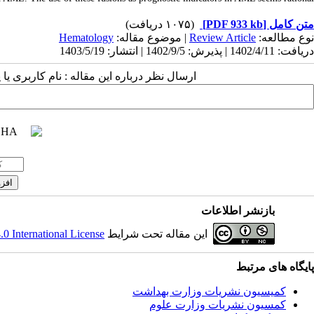
(۱۰۷۵ دریافت)
[PDF 933 kb]
متن کامل
Hematology
| موضوع مقاله:
Review Article
نوع مطالعه:
دریافت: 1402/4/11 | پذیرش: 1402/9/5 | انتشار: 1403/5/19
ارسال نظر درباره این مقاله : نام کاربری :
بازنشر اطلاعات
 International License
این مقاله تحت شرایط
پایگاه های مرتبط
کمیسیون نشریات وزارت بهداشت
کمسیون نشریات وزارت علوم