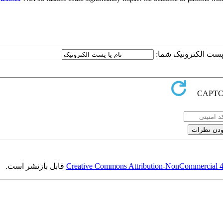
یا پست الکترونیک شما
قابل بازنشر است.
Creative Commons Attribution-NonCommercial 4.0