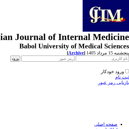
ian Journal of Internal Medicine
Babol University of Medical Sciences
[
Archive
]
پنجشنبه 15 مرداد 1405
ورود خودکار
ثبت نام
بازیابی رمز عبور
صفحه اصلی