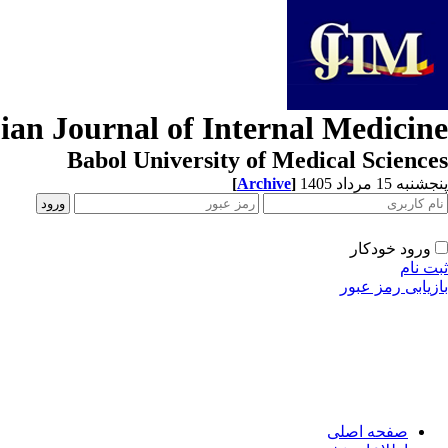
ian Journal of Internal Medicine
Babol University of Medical Sciences
[
Archive
]
پنجشنبه 15 مرداد 1405
ورود خودکار
ثبت نام
بازیابی رمز عبور
صفحه اصلی