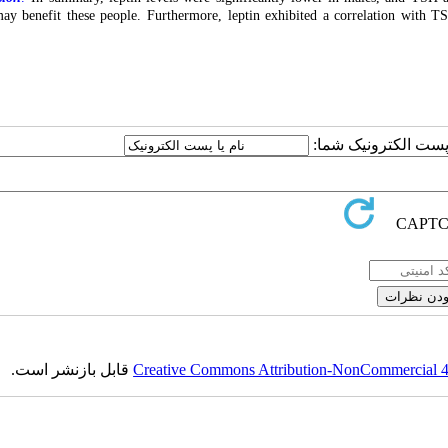
may benefit these people. Furthermore,
leptin exhibited a correlation with 
یا پست الکترونیک شما
قابل بازنشر است.
Creative Commons Attribution-NonCommercial 4.0