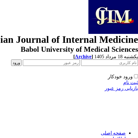
ian Journal of Internal Medicine
Babol University of Medical Sciences
[
Archive
]
یکشنبه 18 مرداد 1405
ورود خودکار
ثبت نام
بازیابی رمز عبور
صفحه اصلی