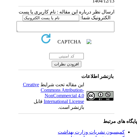
1404/12/13
ارسال نظر درباره این مقاله : نام کاربری یا پست
الکترونیک شما:
بازنشر اطلاعات
Creative
این مقاله تحت شرایط
Commons Attribution-
NonCommercial 4.0
قابل
International License
بازنشر است.
یگاه های مرتبط
کمیسیون نشریات وزارت بهداشت