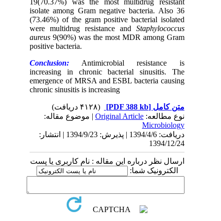
19(70.37%) was the most multidrug resistant
isolate among Gram negative bacteria. Also 36
(73.46%) of the gram positive bacterial isolated
were multidrug resistance and
Staphylococcus
aureus
9(90%) was the most MDR among Gram
positive bacteria.
Conclusion:
Antimicrobial resistance is
increasing in chronic bacterial sinusitis. The
emergence of MRSA and ESBL bacteria causing
chronic sinusitis is increasing
(۴۱۲۸ دریافت)
[PDF 388 kb]
متن کامل
| موضوع مقاله:
Original Article
نوع مطالعه:
Microbiology
دریافت: 1394/4/6 | پذیرش: 1394/9/23 | انتشار:
1394/12/24
ارسال نظر درباره این مقاله : نام کاربری یا پست
الکترونیک شما: