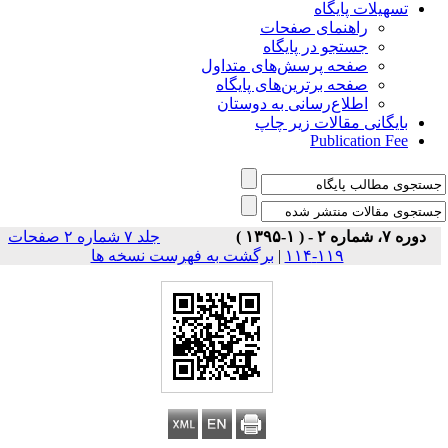
تسهیلات پایگاه
راهنمای صفحات
جستجو در پایگاه
صفحه پرسش‌های متداول
صفحه برترین‌های پایگاه
اطلاع‌رسانی به دوستان
بایگانی مقالات زیر چاپ
Publication Fee
دوره ۷، شماره ۲ - ( ۱-۱۳۹۵ )
جلد ۷ شماره ۲ صفحات
برگشت به فهرست نسخه ها
|
۱۱۹-۱۱۴