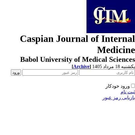
Caspian Journal of Interna
Medicin
Babol University of Medical Scienc
[
Archive
]
ه 18 مرداد 1405
ورود خودکار
ت نام
زیابی رمز عبور