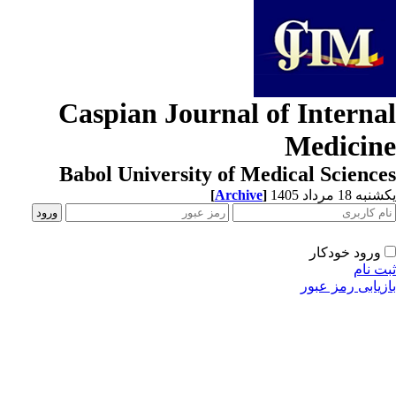
Caspian Journal of Interna
Medicin
Babol University of Medical Scienc
[
Archive
]
ه 18 مرداد 1405
ورود خودکار
ت نام
زیابی رمز عبور