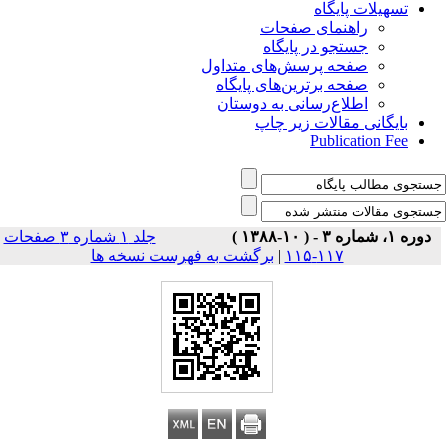
تسهیلات پایگاه
راهنمای صفحات
جستجو در پایگاه
صفحه پرسش‌های متداول
صفحه برترین‌های پایگاه
اطلاع‌رسانی به دوستان
بایگانی مقالات زیر چاپ
Publication Fee
دوره ۱، شماره ۳ - ( ۱۰-۱۳۸۸ )
جلد ۱ شماره ۳ صفحات
برگشت به فهرست نسخه ها
|
۱۱۷-۱۱۵